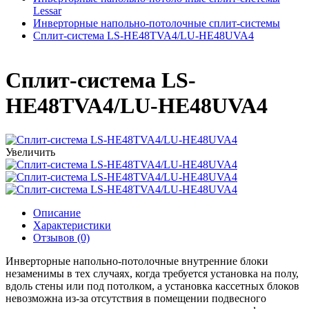
Lessar
Инверторные напольно-потолочные сплит-системы
Сплит-система LS-HE48TVA4/LU-HE48UVA4
Сплит-система LS-
HE48TVA4/LU-HE48UVA4
Увеличить
Описание
Характеристики
Отзывов (0)
Инверторные напольно-потолочные внутренние блоки
незаменимы в тех случаях, когда требуется установка на полу,
вдоль стены или под потолком, а установка кассетных блоков
невозможна из-за отсутствия в помещении подвесного