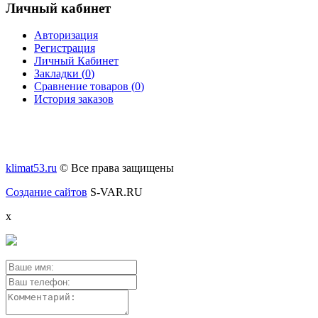
Личный кабинет
Авторизация
Регистрация
Личный Кабинет
Закладки (
0
)
Сравнение товаров (
0
)
История заказов
klimat53.ru
© Все права защищены
Создание сайтов
S-VAR.RU
x