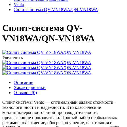
Vento
Сплит-система QV-VN18WA/QN-VN18WA
Сплит-система QV-
VN18WA/QN-VN18WA
Увеличить
Описание
Характеристики
Отзывов (0)
Сплит-системы Vento — оптимальный баланс стоимости,
технологичности и надежности. Это классические
кондиционеры постоянной производительности,
предлагающие пользователю: Полный набор необходимых
режимов: охлаждение, обогрев, осушение, вентиляция и