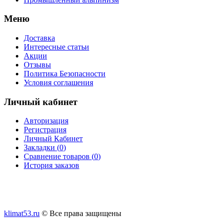
Меню
Доставка
Интересные статьи
Акции
Отзывы
Политика Безопасности
Условия соглашения
Личный кабинет
Авторизация
Регистрация
Личный Кабинет
Закладки (
0
)
Сравнение товаров (
0
)
История заказов
klimat53.ru
© Все права защищены