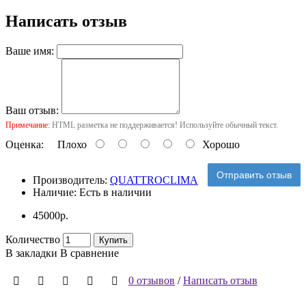
Написать отзыв
Ваше имя:
Ваш отзыв:
Примечание:
HTML разметка не поддерживается! Используйте обычный текст.
Оценка:
Плохо
Хорошо
Отправить отзыв
Производитель:
QUATTROCLIMA
Наличие:
Есть в наличии
45000р.
Количество
Купить
В закладки
В сравнение
0 отзывов
/
Написать отзыв