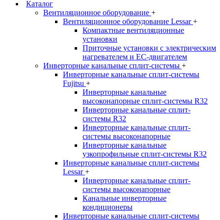
Каталог
Вентиляционное оборудование
+
Вентиляционное оборудование Lessar
+
Компактные вентиляционные
установки
Приточные установки с электрическим
нагревателем и EC-двигателем
Инверторные канальные сплит-системы
+
Инверторные канальные сплит-системы
Fujitsu
+
Инверторные канальные
высоконапорные сплит-системы R32
Инверторные канальные сплит-
системы R32
Инверторные канальные сплит-
системы высоконапорные
Инверторные канальные
узкопрофильные сплит-системы R32
Инверторные канальные сплит-системы
Lessar
+
Инверторные канальные сплит-
системы высоконапорные
Канальные инверторные
кондиционеры
Инверторные канальные сплит-системы