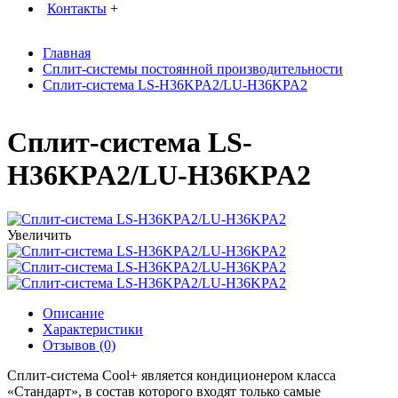
Контакты
+
Главная
Сплит-системы постоянной производительности
Сплит-система LS-H36KPA2/LU-H36KPA2
Сплит-система LS-
H36KPA2/LU-H36KPA2
Увеличить
Описание
Характеристики
Отзывов (0)
Сплит-система Cool+ является кондиционером класса
«Стандарт», в состав которого входят только самые