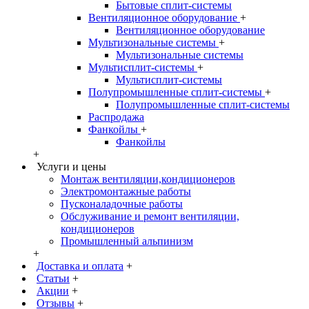
Бытовые сплит-системы
Вентиляционное оборудование
+
Вентиляционное оборудование
Мультизональные системы
+
Мультизональные системы
Мультисплит-системы
+
Мультисплит-системы
Полупромышленные сплит-системы
+
Полупромышленные сплит-системы
Распродажа
Фанкойлы
+
Фанкойлы
+
Услуги и цены
Монтаж вентиляции,кондиционеров
Электромонтажные работы
Пусконаладочные работы
Обслуживание и ремонт вентиляции,
кондиционеров
Промышленный альпинизм
+
Доставка и оплата
+
Статьи
+
Акции
+
Отзывы
+