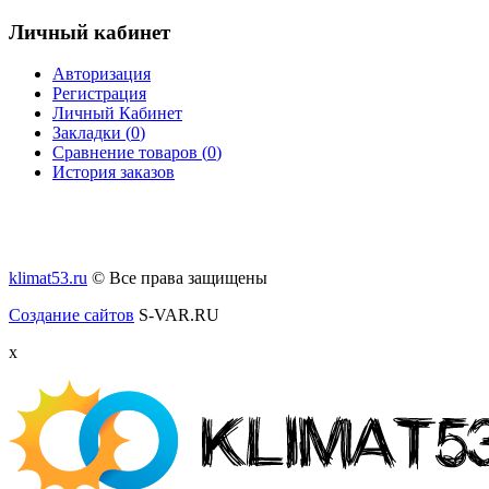
Личный кабинет
Авторизация
Регистрация
Личный Кабинет
Закладки (
0
)
Сравнение товаров (
0
)
История заказов
klimat53.ru
© Все права защищены
Создание сайтов
S-VAR.RU
x