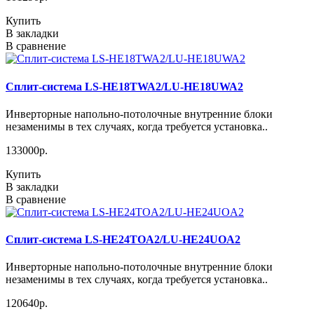
Купить
В закладки
В сравнение
Сплит-система LS-HE18TWA2/LU-HE18UWA2
Инверторные напольно-потолочные внутренние блоки
незаменимы в тех случаях, когда требуется установка..
133000р.
Купить
В закладки
В сравнение
Сплит-система LS-HE24TOA2/LU-HE24UOA2
Инверторные напольно-потолочные внутренние блоки
незаменимы в тех случаях, когда требуется установка..
120640р.