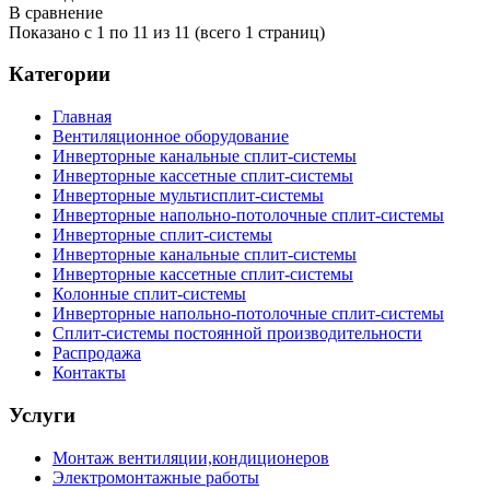
В сравнение
Показано с 1 по 11 из 11 (всего 1 страниц)
Категории
Главная
Вентиляционное оборудование
Инверторные канальные сплит-системы
Инверторные кассетные сплит-системы
Инверторные мультисплит-системы
Инверторные напольно-потолочные сплит-системы
Инверторные сплит-системы
Инверторные канальные сплит-системы
Инверторные кассетные сплит-системы
Колонные сплит-системы
Инверторные напольно-потолочные сплит-системы
Сплит-системы постоянной производительности
Распродажа
Контакты
Услуги
Монтаж вентиляции,кондиционеров
Электромонтажные работы