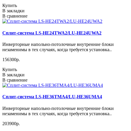
Купить
В закладки
В сравнение
Сплит-система LS-HE24TWA2/LU-HE24UWA2
Инверторные напольно-потолочные внутренние блоки
незаменимы в тех случаях, когда требуется установка..
156300р.
Купить
В закладки
В сравнение
Сплит-система LS-HE36TMA4/LU-HE36UMA4
Инверторные напольно-потолочные внутренние блоки
незаменимы в тех случаях, когда требуется установка..
203900р.