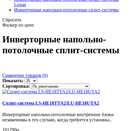
Lessar
Инверторные напольно-потолочные сплит-системы
Сбросить
Фильтр по цене
Инверторные напольно-
потолочные сплит-системы
Сравнение товаров (0)
Показать:
Сортировка:
Сплит-система LS-HE18TTA2/LU-HE18UTA2
Инверторные напольно-потолочные внутренние блоки
незаменимы в тех случаях, когда требуется установка..
101290р.