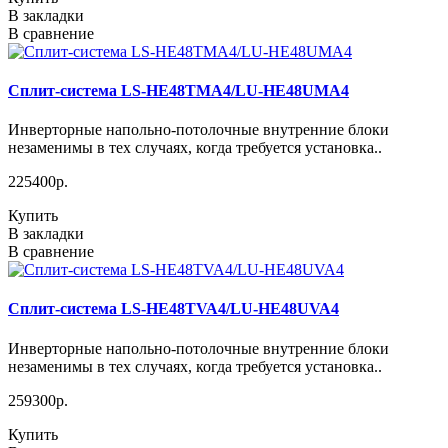
В закладки
В сравнение
Сплит-система LS-HE48TMA4/LU-HE48UMA4
Инверторные напольно-потолочные внутренние блоки
незаменимы в тех случаях, когда требуется установка..
225400р.
Купить
В закладки
В сравнение
Сплит-система LS-HE48TVA4/LU-HE48UVA4
Инверторные напольно-потолочные внутренние блоки
незаменимы в тех случаях, когда требуется установка..
259300р.
Купить