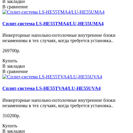
В закладки
В сравнение
Сплит-система LS-HE55TMA4/LU-HE55UMA4
Инверторные напольно-потолочные внутренние блоки
незаменимы в тех случаях, когда требуется установка..
269700р.
Купить
В закладки
В сравнение
Сплит-система LS-HE55TVA4/LU-HE55UVA4
Инверторные напольно-потолочные внутренние блоки
незаменимы в тех случаях, когда требуется установка..
310200р.
Купить
В закладки