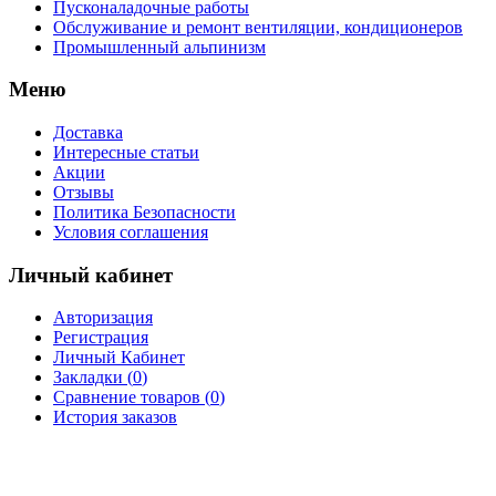
Пусконаладочные работы
Обслуживание и ремонт вентиляции, кондиционеров
Промышленный альпинизм
Меню
Доставка
Интересные статьи
Акции
Отзывы
Политика Безопасности
Условия соглашения
Личный кабинет
Авторизация
Регистрация
Личный Кабинет
Закладки (
0
)
Сравнение товаров (
0
)
История заказов