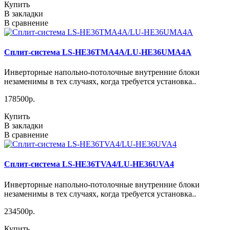
Купить
В закладки
В сравнение
Сплит-система LS-HE36TMA4A/LU-HE36UMA4A
Инверторные напольно-потолочные внутренние блоки
незаменимы в тех случаях, когда требуется установка..
178500р.
Купить
В закладки
В сравнение
Сплит-система LS-HE36TVA4/LU-HE36UVA4
Инверторные напольно-потолочные внутренние блоки
незаменимы в тех случаях, когда требуется установка..
234500р.
Купить