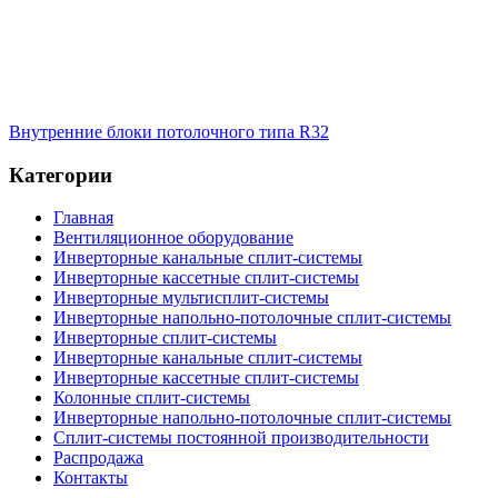
Внутренние блоки потолочного типа R32
Категории
Главная
Вентиляционное оборудование
Инверторные канальные сплит-системы
Инверторные кассетные сплит-системы
Инверторные мультисплит-системы
Инверторные напольно-потолочные сплит-системы
Инверторные сплит-системы
Инверторные канальные сплит-системы
Инверторные кассетные сплит-системы
Колонные сплит-системы
Инверторные напольно-потолочные сплит-системы
Сплит-системы постоянной производительности
Распродажа
Контакты