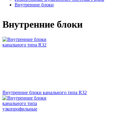
Внутренние блоки
Внутренние блоки
Внутренние блоки канального типа R32