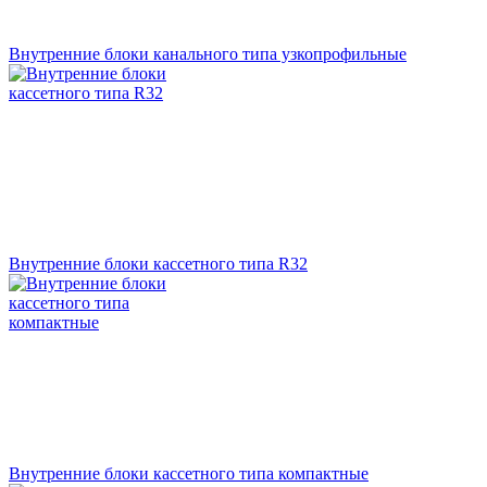
Внутренние блоки канального типа узкопрофильные
Внутренние блоки кассетного типа R32
Внутренние блоки кассетного типа компактные