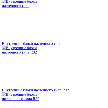
Внутренние блоки настенного типа
Внутренние блоки настенного типа R32